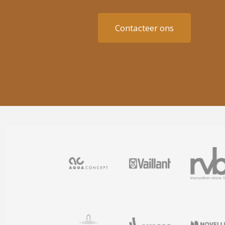
Contacteer ons