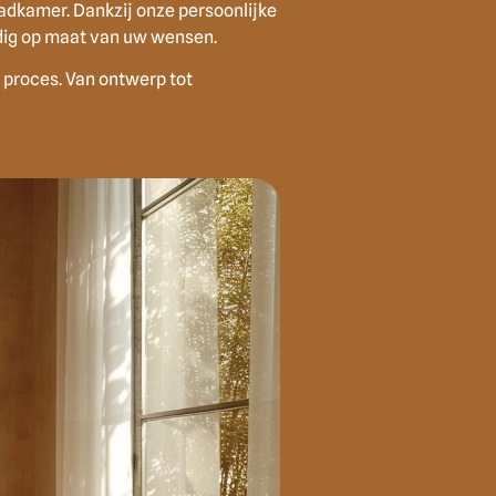
badkamer. Dankzij onze persoonlijke
edig op maat van uw wensen.
 proces. Van ontwerp tot