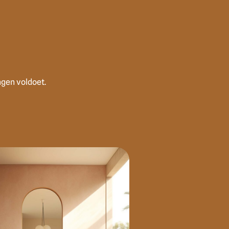
ngen voldoet.