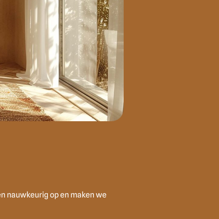
gen nauwkeurig op en maken we