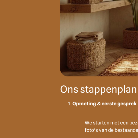
Ons stappenplan
Opmeting & eerste gesprek
We starten met een bez
foto’s van de bestaande 