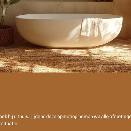
oek bij u thuis. Tijdens deze opmeting nemen we alle afmetin
situatie.