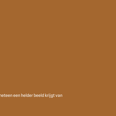
teen een helder beeld krijgt van