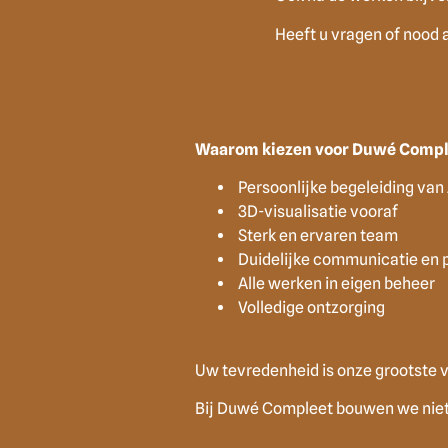
Heeft u vragen of nood 
Waarom kiezen voor Duwé Compl
Persoonlijke begeleiding van 
3D-visualisatie vooraf
Sterk en ervaren team
Duidelijke communicatie en 
Alle werken in eigen beheer
Volledige ontzorging
Uw tevredenheid is onze grootste 
Bij Duwé Compleet bouwen we niet