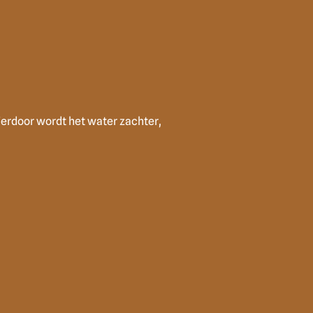
ierdoor wordt het water zachter,