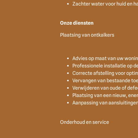
Zachter water voor huid en h
Onze diensten
Plaatsing van ontkalkers
Advies op maat van uw wonin
Professionele installatie op d
Correcte afstelling voor opti
Vervangen van bestaande toe
Verwijderen van oude of defe
Plaatsing van een nieuw, ene
Aanpassing van aansluitingen
Onderhoud en service