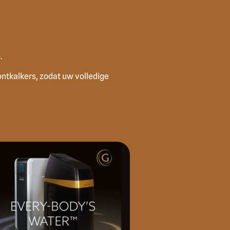
.
ntkalkers, zodat uw volledige