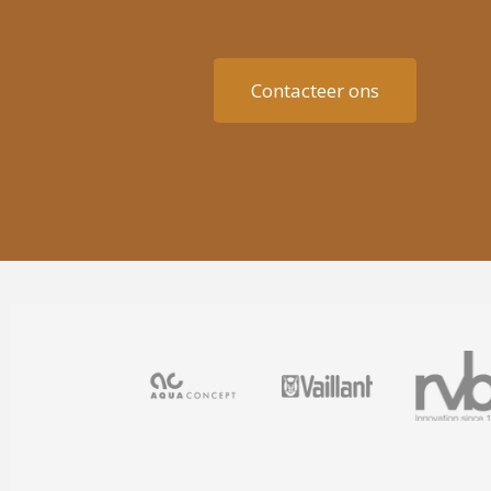
Contacteer ons