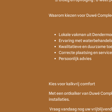
Waarom kiezen voor Duwé Comple
Lokale vakman uit Dendermo
Ervaring met waterbehandeli
Kwalitatieve en duurzame toe
Correcte plaatsing en service
Persoonlijk advies
Kies voor kalkvrij comfort
Met een ontkalker van Duwé Comple
installaties.
Vraag vandaag nog uw vrijblijvende