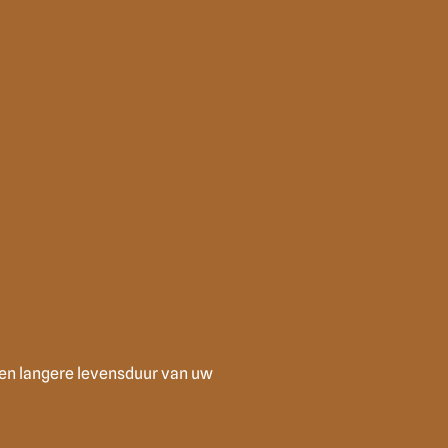
een langere levensduur van uw