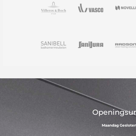
Openingsu
Maandag Geslote